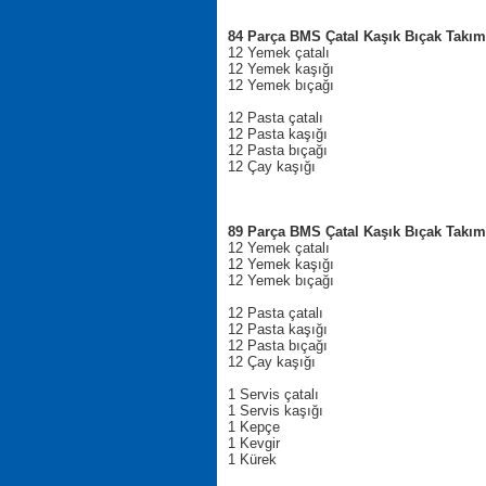
84 Parça BMS Çatal Kaşık Bıçak Takım
12 Yemek çatalı
12 Yemek kaşığı
12 Yemek bıçağı
12 Pasta çatalı
12 Pasta kaşığı
12 Pasta bıçağı
12 Çay kaşığı
89 Parça BMS Çatal Kaşık Bıçak Takım
12 Yemek çatalı
12 Yemek kaşığı
12 Yemek bıçağı
12 Pasta çatalı
12 Pasta kaşığı
12 Pasta bıçağı
12 Çay kaşığı
1 Servis çatalı
1 Servis kaşığı
1 Kepçe
1 Kevgir
1 Kürek