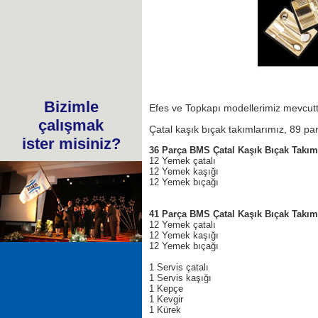
Bizimle
Efes ve Topkapı modellerimiz mevcutt
çalışmak
Çatal kaşık bıçak takımlarımız, 89 pa
ister misiniz?
36 Parça BMS Çatal Kaşık Bıçak Takım
12 Yemek çatalı
12 Yemek kaşığı
12 Yemek bıçağı
41 Parça BMS Çatal Kaşık Bıçak Takım
12 Yemek çatalı
12 Yemek kaşığı
12 Yemek bıçağı
1 Servis çatalı
1 Servis kaşığı
1 Kepçe
1 Kevgir
1 Kürek