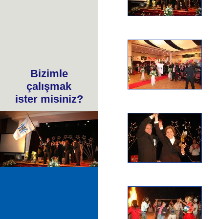
Bizimle
çalışmak
ister misiniz?